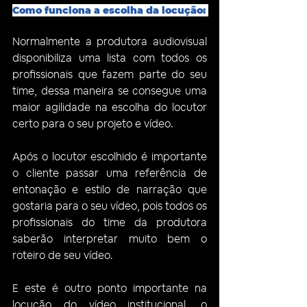
Como funciona a escolha da locução: 
Normalmente a produtora audiovisual 
disponibiliza uma lista com todos os 
profissionais que fazem parte do seu 
time, dessa maneira se consegue uma 
maior agilidade na escolha do locutor 
certo para o seu projeto e vídeo. 
Após o locutor escolhido é importante 
o cliente passar uma referência de 
entonação e estilo de narração que 
gostaria para o seu vídeo, pois todos os 
profissionais do time da produtora 
saberão interpretar muito bem o 
roteiro de seu vídeo.
E este é outro ponto importante na 
locução do vídeo institucional, o 