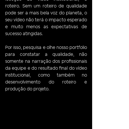
roteiro. Sem um roteiro de qualidade 
pode ser a mais bela voz do planeta, o 
seu vídeo não terá o impacto esperado 
e muito menos as expectativas de 
sucesso atingidas.
Por isso, pesquisa e olhe nosso portfolio 
para constatar a qualidade, não 
somente na narração dos profissionais 
da equipe e do resultado final do vídeo 
institucional, como também no 
desenvolvimento do roteiro e 
produção do projeto.