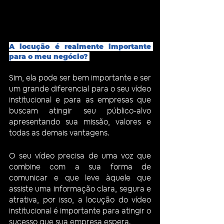
A locução é realmente importante 
para o meu negócio? 
Sim, ela pode ser bem importante e ser 
um grande diferencial para o seu vídeo 
institucional e para as empresas que 
buscam atingir seu público-alvo 
apresentando sua missão, valores e 
todas as demais vantagens.
O seu vídeo precisa de uma voz que 
combine com a sua forma de 
comunicar e que leve àquele que 
assiste uma informação clara, segura e 
atrativa, por isso, a locução do vídeo 
institucional é importante para atingir o 
sucesso que sua empresa espera.