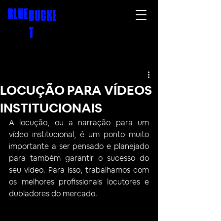
BLUE
BUCKE
T
LOCUÇÃO PARA VÍDEOS
INSTITUCIONAIS
A locução, ou a narração para um 
vídeo institucional, é um ponto muito 
importante a ser pensado e planejado 
para também garantir o sucesso do 
seu vídeo. Para isso, trabalhamos com 
os melhores profissionais locutores e 
dubladores do mercado. 